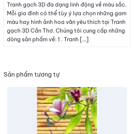
Tranh gạch 3D đa dạng linh động về màu sắc.
Mỗi gia đình có thể tùy ý lựa chọn những gam
màu hay hình ảnh hoa văn yêu thích tại Tranh
gạch 3D Cần Thơ. Chúng tôi cung cấp những
dòng sản phẩm về: 1 . Tranh […]
Sản phẩm tương tự