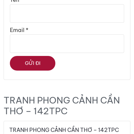
Email
*
TRANH PHONG CẢNH CẦN
THƠ – 142TPC
TRANH PHONG CẢNH CẦN THƠ – 142TPC