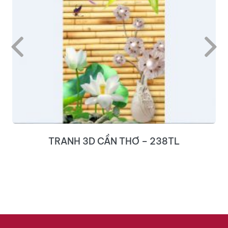
TRANH 3D CẦN THƠ – 238TL