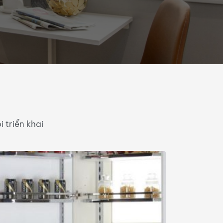
 triển khai