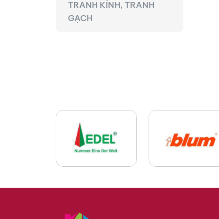
TRANH KÍNH, TRANH
GẠCH