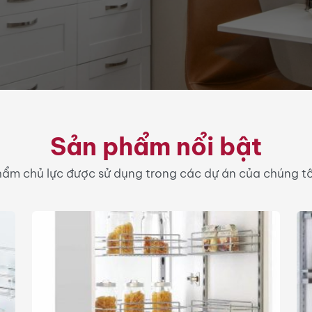
Sản phẩm nổi bật
ẩm chủ lực được sử dụng trong các dự án của chúng tôi