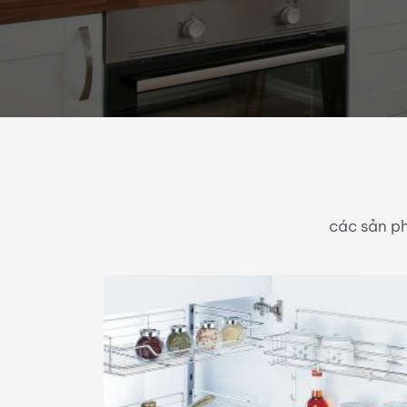
các sản ph