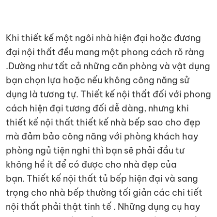
Khi thiết kế một ngôi nhà hiện đại hoặc đương
đại nội thất đều mang một phong cách rõ ràng
.Dường như tất cả những căn phòng và vật dụng
bạn chọn lựa hoặc nếu không công năng sử
dụng là tương tự. Thiết kế nội thất đối với phong
cách hiện đại tương đối dễ dàng, nhưng khi
thiết kế nội thất thiết kế nhà bếp sao cho đẹp
mà đảm bảo công năng với phòng khách hay
phòng ngủ tiện nghi thì bạn sẽ phải đầu tư
không hề ít để có được cho nhà đẹp của
bạn. Thiết kế nội thất tủ bếp hiện đại và sang
trọng cho nhà bếp thường tối giản các chi tiết
nội thất phải thật tinh tế . Những dụng cụ hay