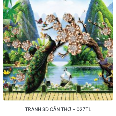
TRANH 3D CẦN THƠ – 027TL