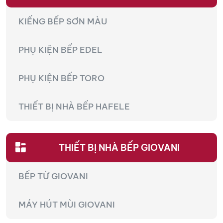
KIẾNG BẾP SƠN MÀU
PHỤ KIỆN BẾP EDEL
PHỤ KIỆN BẾP TORO
THIẾT BỊ NHÀ BẾP HAFELE
THIẾT BỊ NHÀ BẾP GIOVANI
BẾP TỪ GIOVANI
MÁY HÚT MÙI GIOVANI