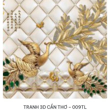
TRANH 3D CẦN THƠ – 009TL