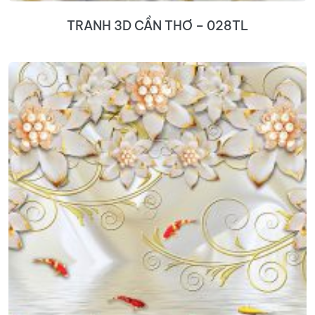
TRANH 3D CẦN THƠ – 028TL