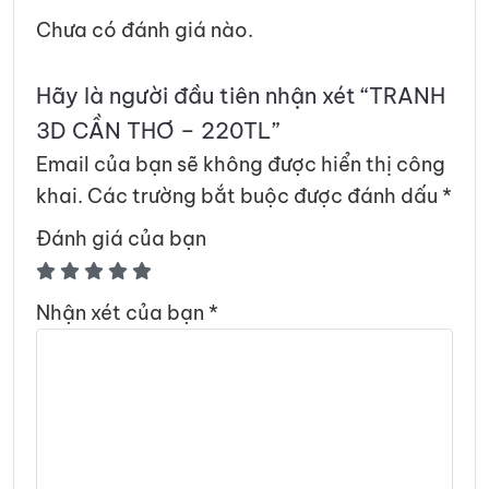
Chưa có đánh giá nào.
Hãy là người đầu tiên nhận xét “TRANH
3D CẦN THƠ – 220TL”
Email của bạn sẽ không được hiển thị công
khai.
Các trường bắt buộc được đánh dấu
*
Đánh giá của bạn
Nhận xét của bạn
*