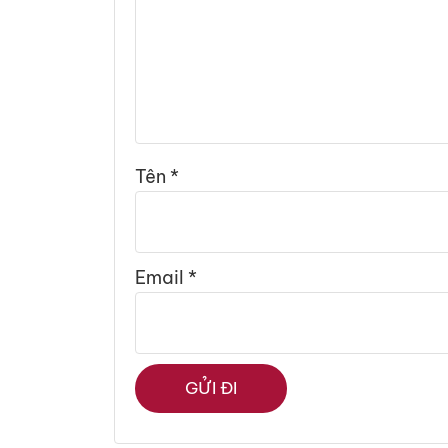
Tên
*
Email
*