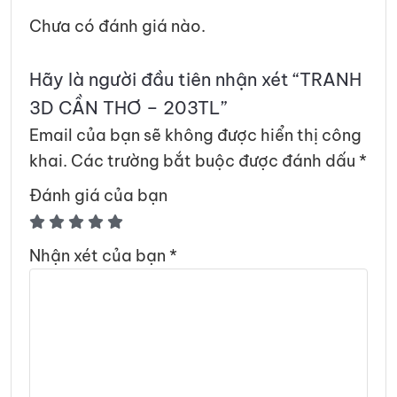
Chưa có đánh giá nào.
Hãy là người đầu tiên nhận xét “TRANH
3D CẦN THƠ – 203TL”
Email của bạn sẽ không được hiển thị công
khai.
Các trường bắt buộc được đánh dấu
*
Đánh giá của bạn
Nhận xét của bạn
*