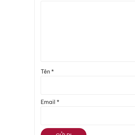
Tên
*
Email
*