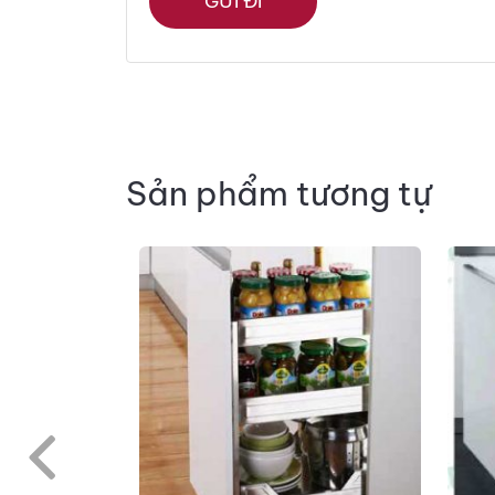
Sản phẩm tương tự