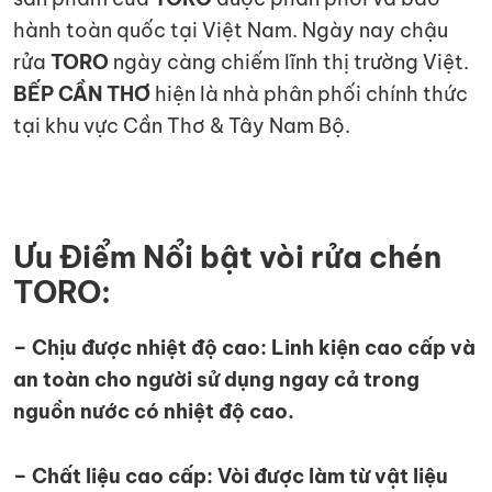
hành toàn quốc tại Việt Nam. Ngày nay chậu
rửa
TORO
ngày càng chiếm lĩnh thị trường Việt.
BẾP CẦN THƠ
hiện là nhà phân phối chính thức
tại khu vực Cần Thơ & Tây Nam Bộ.
Ưu Điểm Nổi bật vòi rửa chén
TORO:
– Chịu được nhiệt độ cao: Linh kiện cao cấp và
an toàn cho người sử dụng ngay cả trong
nguồn nước có nhiệt độ cao.
– Chất liệu cao cấp: Vòi được làm từ vật liệu