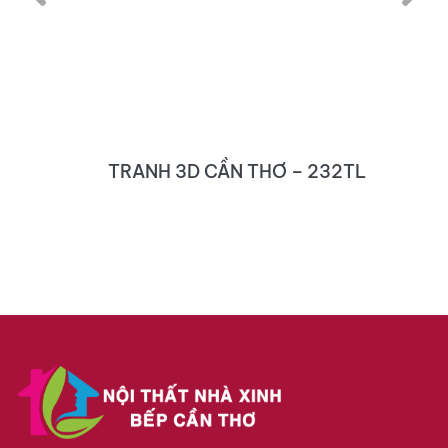
TRANH 3D CẦN THƠ – 232TL