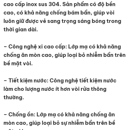
cao cấp inox sus 304. Sản phẩm có độ bền
cao, có khả năng chống bám bẩn, giúp vòi
luôn giữ được vẻ sang trọng sáng bóng trong
thời gian dài.
– Công nghệ xi cao cấp: Lớp mạ có khả năng
chống ăn mòn cao, giúp loại bỏ nhiễm bẩn trên
bề mặt vòi.
– Tiết kiệm nước: Công nghệ tiết kiệm nước
làm cho lượng nước ít hơn vòi rửa thông
thường.
– Chống ồn: Lớp mạ có khả năng chống ăn
mòn cao, giúp loại bỏ sự nhiễm bẩn trên bề