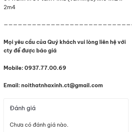
2m4
———————————————————————————
Mọi yêu cầu của Quý khách vui lòng liên hệ với
cty để được báo giá
Mobile: 0937.77.00.69
Email: noithatnhaxinh.ct@gmail.com
Đánh giá
Chưa có đánh giá nào.