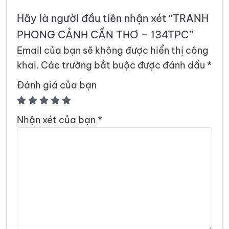
Hãy là người đầu tiên nhận xét “TRANH
PHONG CẢNH CẦN THƠ – 134TPC”
Email của bạn sẽ không được hiển thị công
khai.
Các trường bắt buộc được đánh dấu
*
Đánh giá của bạn
Nhận xét của bạn
*