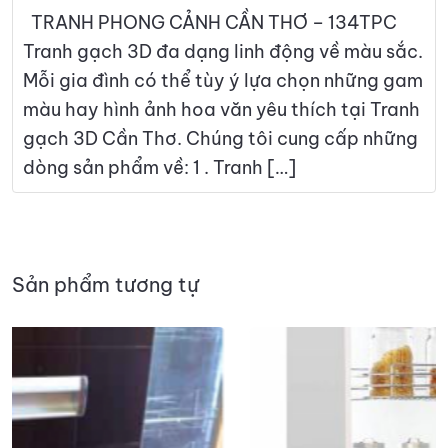
TRANH PHONG CẢNH CẦN THƠ – 134TPC
Tranh gạch 3D đa dạng linh động về màu sắc.
Mỗi gia đình có thể tùy ý lựa chọn những gam
màu hay hình ảnh hoa văn yêu thích tại Tranh
gạch 3D Cần Thơ. Chúng tôi cung cấp những
dòng sản phẩm về: 1 . Tranh […]
Sản phẩm tương tự