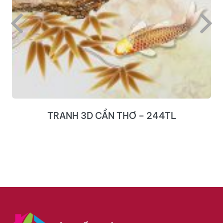
TRANH 3D CẦN THƠ – 244TL