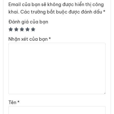
Email của bạn sẽ không được hiển thị công
khai.
Các trường bắt buộc được đánh dấu
*
Đánh giá của bạn
Nhận xét của bạn
*
Tên
*