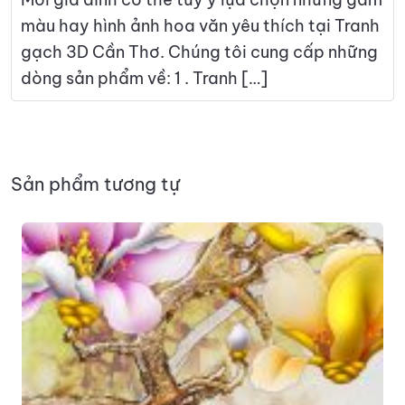
màu hay hình ảnh hoa văn yêu thích tại Tranh
gạch 3D Cần Thơ. Chúng tôi cung cấp những
dòng sản phẩm về: 1 . Tranh […]
Sản phẩm tương tự