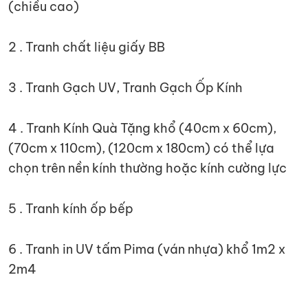
(chiều cao)
2 . Tranh chất liệu giấy BB
3 . Tranh Gạch UV, Tranh Gạch Ốp Kính
4 . Tranh Kính Quà Tặng khổ (40cm x 60cm),
(70cm x 110cm), (120cm x 180cm) có thể lựa
chọn trên nền kính thường hoặc kính cường lực
5 . Tranh kính ốp bếp
6 . Tranh in UV tấm Pima (ván nhựa) khổ 1m2 x
2m4