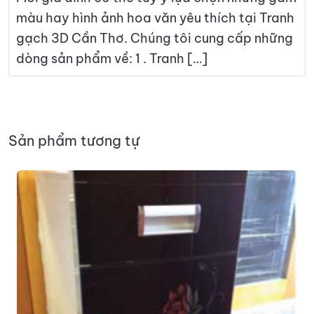
màu hay hình ảnh hoa văn yêu thích tại Tranh
gạch 3D Cần Thơ. Chúng tôi cung cấp những
dòng sản phẩm về: 1 . Tranh […]
Sản phẩm tương tự