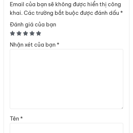
Email của bạn sẽ không được hiển thị công
khai.
Các trường bắt buộc được đánh dấu
*
Đánh giá của bạn
Nhận xét của bạn
*
Tên
*