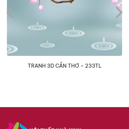
TRANH 3D CẦN THƠ – 233TL