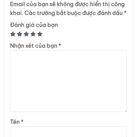
Email của bạn sẽ không được hiển thị công
khai.
Các trường bắt buộc được đánh dấu
*
Đánh giá của bạn
Nhận xét của bạn
*
Tên
*