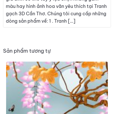
màu hay hình ảnh hoa văn yêu thích tại Tranh
gạch 3D Cần Thơ. Chúng tôi cung cấp những
dòng sản phẩm về: 1 . Tranh […]
Sản phẩm tương tự