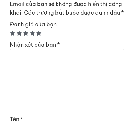
Email của bạn sẽ không được hiển thị công
khai.
Các trường bắt buộc được đánh dấu
*
Đánh giá của bạn
Nhận xét của bạn
*
Tên
*