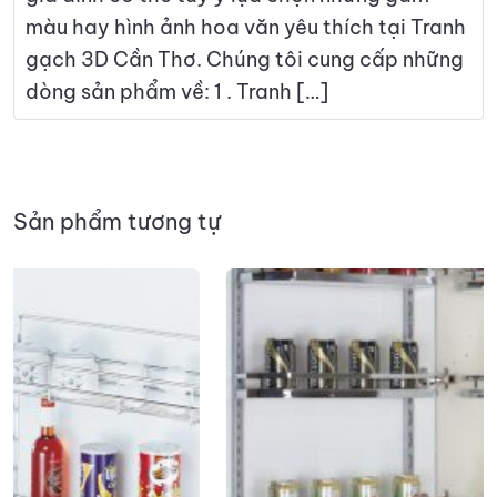
màu hay hình ảnh hoa văn yêu thích tại Tranh
gạch 3D Cần Thơ. Chúng tôi cung cấp những
dòng sản phẩm về: 1 . Tranh […]
Sản phẩm tương tự