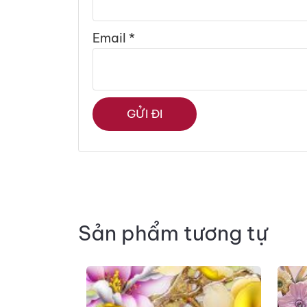
Email
*
Sản phẩm tương tự