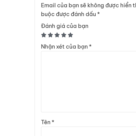
Email của bạn sẽ không được hiển t
buộc được đánh dấu
*
Đánh giá của bạn
Nhận xét của bạn
*
Tên
*