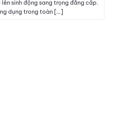
ở lên sinh động sang trọng đẳng cấp.
ứng dụng trong toàn […]