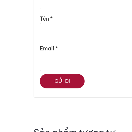
Tên
*
Email
*