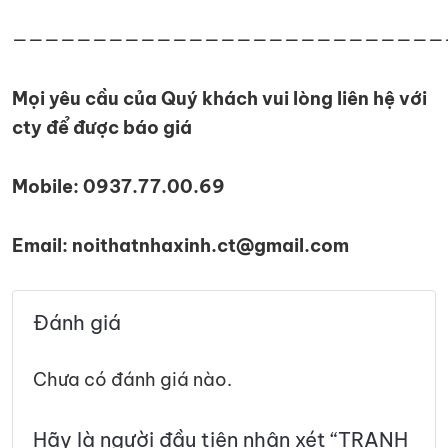
———————————————————————————
Mọi yêu cầu của Quý khách vui lòng liên hệ với
cty để được báo giá
Mobile: 0937.77.00.69
Email: noithatnhaxinh.ct@gmail.com
Đánh giá
Chưa có đánh giá nào.
Hãy là người đầu tiên nhận xét “TRANH