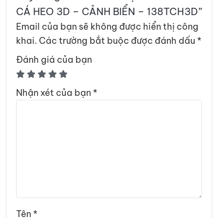
CÁ HEO 3D – CẢNH BIỂN – 138TCH3D”
Email của bạn sẽ không được hiển thị công
khai.
Các trường bắt buộc được đánh dấu
*
Đánh giá của bạn
Nhận xét của bạn
*
Tên
*