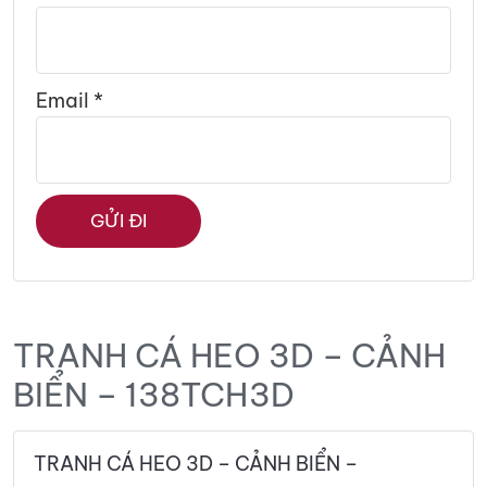
Email
*
TRANH CÁ HEO 3D – CẢNH
BIỂN – 138TCH3D
TRANH CÁ HEO 3D – CẢNH BIỂN –