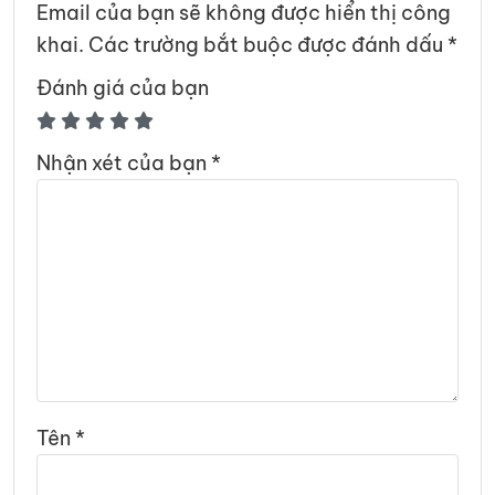
Email của bạn sẽ không được hiển thị công
khai.
Các trường bắt buộc được đánh dấu
*
Đánh giá của bạn
Nhận xét của bạn
*
Tên
*