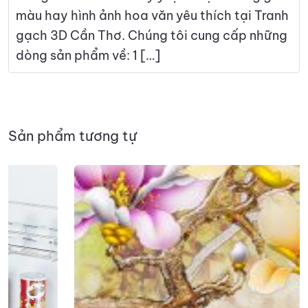
màu hay hình ảnh hoa văn yêu thích tại Tranh
gạch 3D Cần Thơ. Chúng tôi cung cấp những
dòng sản phẩm về: 1 […]
Sản phẩm tương tự