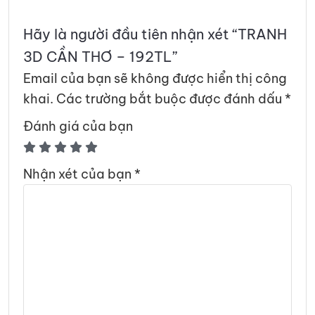
Hãy là người đầu tiên nhận xét “TRANH
3D CẦN THƠ – 192TL”
Email của bạn sẽ không được hiển thị công
khai.
Các trường bắt buộc được đánh dấu
*
Đánh giá của bạn
Nhận xét của bạn
*