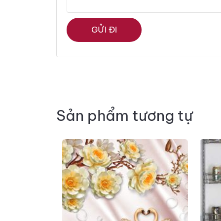
Sản phẩm tương tự