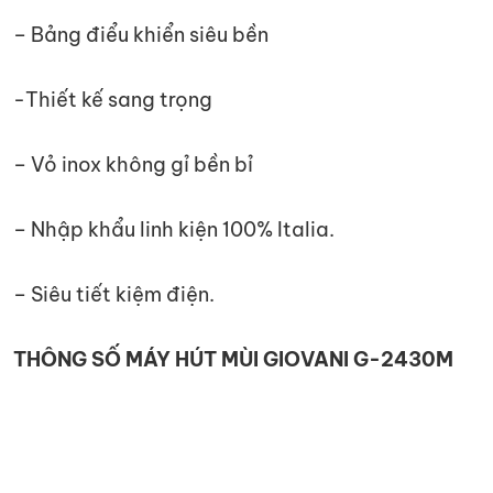
– Bảng điểu khiển siêu bền
-Thiết kế sang trọng
– Vỏ inox không gỉ bền bỉ
– Nhập khẩu linh kiện 100% Italia.
– Siêu tiết kiệm điện.
THÔNG SỐ MÁY HÚT MÙI GIOVANI G-2430M