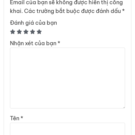
Email của bạn sẽ không được hiển thị công
khai.
Các trường bắt buộc được đánh dấu
*
Đánh giá của bạn
Nhận xét của bạn
*
Tên
*