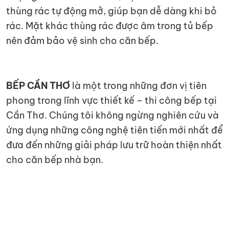
thùng rác tự động mở, giúp bạn dễ dàng khi bỏ
rác. Mặt khác thùng rác được âm trong tủ bếp
nên đảm bảo vệ sinh cho căn bếp.
BẾP CẦN THƠ
là một trong những đơn vị tiên
phong trong lĩnh vực thiết kế – thi công bếp tại
Cần Thơ. Chúng tôi không ngừng nghiên cứu và
ứng dụng những công nghệ tiên tiến mới nhất để
đưa đến những giải pháp lưu trữ hoàn thiện nhất
cho căn bếp nhà bạn.