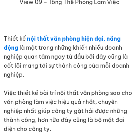
View 09 – Tổng Thể Phòng Làm Việc
Thiết kế
nội thất văn phòng hiện đại, năng
động
là một trong những khiến nhiều doanh
nghiệp quan tâm ngay từ đầu bởi đây cũng là
cốt lõi mang tới sự thành công của mỗi doanh
nghiệp.
Việc thiết kế bài trí nội thất văn phòng sao cho
văn phòng làm việc hiệu quả nhất, chuyên
nghiệp nhất giúp công ty gặt hái được những
thành công, hơn nữa đây cũng là bộ mặt đại
diện cho công ty.