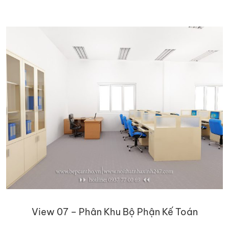
View 07 – Phân Khu Bộ Phận Kế Toán