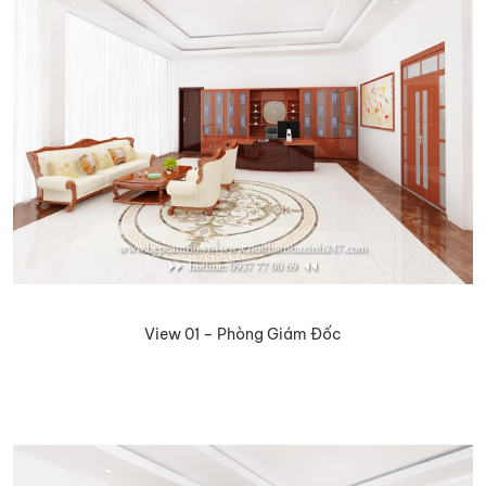
View 01 – Phòng Giám Đốc