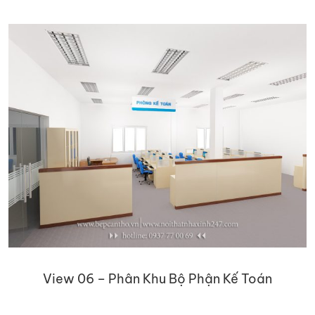
View 06 – Phân Khu Bộ Phận Kế Toán