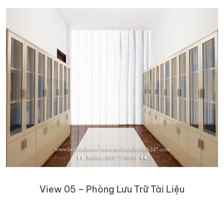
View 05 – Phòng Lưu Trữ Tài Liệu