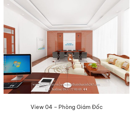
View 04 – Phòng Giám Đốc