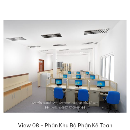
View 08 – Phân Khu Bộ Phận Kế Toán