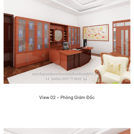
View 02 – Phòng Giám Đốc