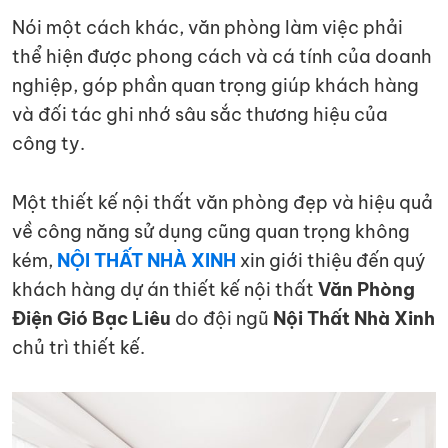
Nói một cách khác, văn phòng làm việc phải
thể hiện được phong cách và cá tính của doanh
nghiệp, góp phần quan trọng giúp khách hàng
và đối tác ghi nhớ sâu sắc thương hiệu của
công ty.
Một thiết kế nội thất văn phòng đẹp và hiệu quả
về công năng sử dụng cũng quan trọng không
kém,
NỘI THẤT NHÀ XINH
xin giới thiệu đến quý
khách hàng dự án thiết kế nội thất
Văn Phòng
Điện Gió Bạc Liêu
do đội ngũ
Nội Thất Nhà Xinh
chủ trì thiết kế.