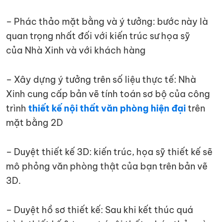
– Phác thảo mặt bằng và ý tưởng: bước này là
quan trọng nhất đối với kiến trúc sư họa sỹ
của Nhà Xinh và với khách hàng
– Xây dựng ý tưởng trên số liệu thực tế: Nhà
Xinh cung cấp bản vẽ tính toán sơ bộ của công
trình
thiết kế nội thất văn phòng
hiện đại
trên
mặt bằng 2D
– Duyệt thiết kế 3D: kiến trúc, họa sỹ thiết kế sẽ
mô phỏng văn phòng thật của bạn trên bản vẽ
3D.
– Duyệt hồ sơ thiết kế: Sau khi kết thúc quá