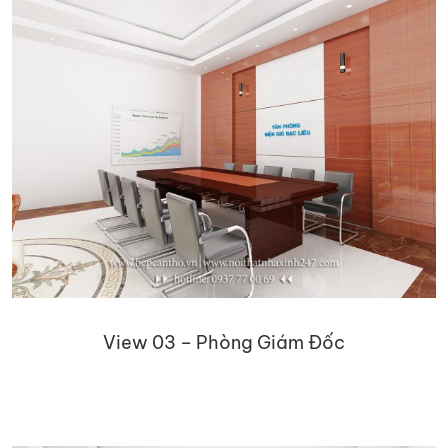
View 03 – Phòng Giám Đốc