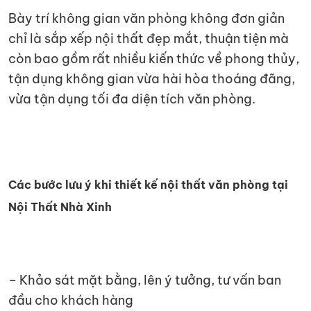
Bày trí không gian văn phòng không đơn giản
chỉ là sắp xếp nội thất đẹp mắt, thuận tiện mà
còn bao gồm rất nhiều kiến thức về phong thủy,
tận dụng không gian vừa hài hòa thoáng đãng,
vừa tận dụng tối đa diện tích văn phòng.
Các bước lưu ý khi thiết kế nội thất văn phòng tại
Nội Thất Nhà Xinh
– Khảo sát mặt bằng, lên ý tưởng, tư vấn ban
đầu cho khách hàng