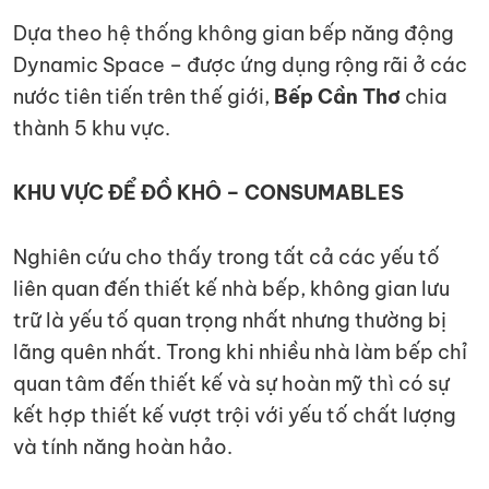
Dựa theo hệ thống không gian bếp năng động
Dynamic Space – được ứng dụng rộng rãi ở các
nước tiên tiến trên thế giới,
Bếp Cần Thơ
chia
thành 5 khu vực.
KHU VỰC ĐỂ ĐỒ KHÔ – CONSUMABLES
Nghiên cứu cho thấy trong tất cả các yếu tố
liên quan đến thiết kế nhà bếp, không gian lưu
trữ là yếu tố quan trọng nhất nhưng thường bị
lãng quên nhất. Trong khi nhiều nhà làm bếp chỉ
quan tâm đến thiết kế và sự hoàn mỹ thì có sự
kết hợp thiết kế vượt trội với yếu tố chất lượng
và tính năng hoàn hảo.