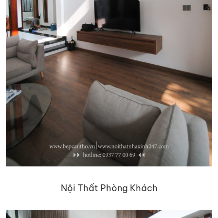
Nội Thất Phòng Khách