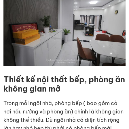
Thiết kế nội thất bếp, phòng ăn
không gian mở
Trong mỗi ngôi nhà, phòng bếp ( bao gồm cả
nơi nấu nướng và phòng ăn) chính là không gian
không thể thiếu. Dù ngôi nhà có diện tích rộng
lớn hay nhỏ hẹp thì phải có phòng bếp mới