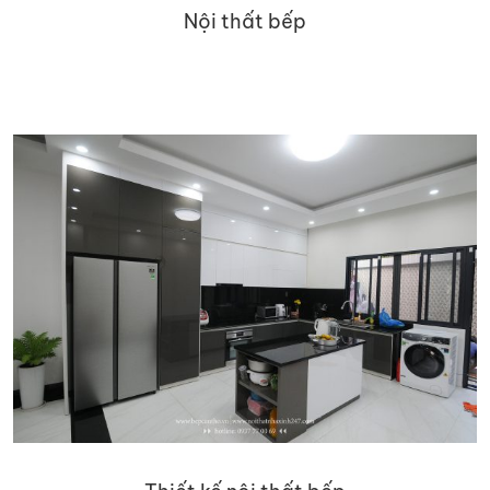
Nội thất bếp