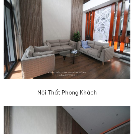
Nội Thất Phòng Khách