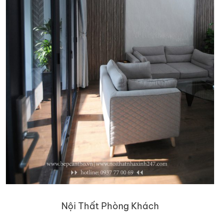
Nội Thất Phòng Khách