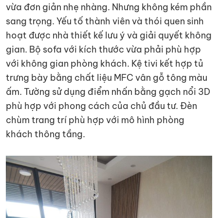
vừa đơn giản nhẹ nhàng. Nhưng không kém phần
sang trọng. Yếu tố thành viên và thói quen sinh
hoạt được nhà thiết kế lưu ý và giải quyết không
gian. Bộ sofa với kích thước vừa phải phù hợp
với không gian phòng khách. Kệ tivi kết hợp tủ
trưng bày bằng chất liệu MFC vân gỗ tông màu
ấm. Tường sử dụng điểm nhấn bằng gạch nổi 3D
phù hợp với phong cách của chủ đầu tư. Đèn
chùm trang trí phù hợp với mô hình phòng
khách thông tầng.