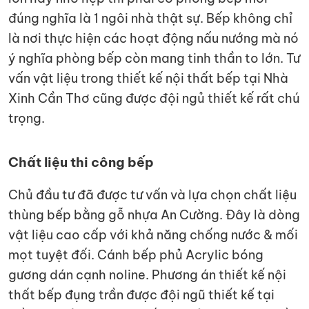
đúng nghĩa là 1 ngôi nhà thật sự. Bếp không chỉ
là nơi thực hiện các hoạt động nấu nướng mà nó
ý nghĩa phòng bếp còn mang tinh thần to lớn. Tư
vấn vật liệu trong thiết kế nội thất bếp tại Nhà
Xinh Cần Thơ cũng được đội ngủ thiết kế rất chú
trọng.
Chất liệu thi công bếp
Chủ đầu tư đã được tư vấn và lựa chọn chất liệu
thùng bếp bằng gỗ nhựa An Cường. Đây là dòng
vật liệu cao cấp với khả năng chống nước & mối
mọt tuyệt đối. Cánh bếp phủ Acrylic bóng
gương dán cạnh noline. Phương án thiết kế nội
thất bếp đụng trần được đội ngũ thiết kế tại