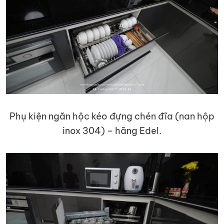
Phụ kiện ngăn hộc kéo đựng chén đĩa (nan hộp
inox 304) – hãng Edel.