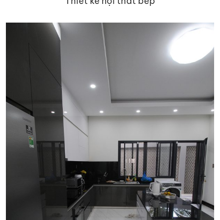
Thiết kế nội thất bếp