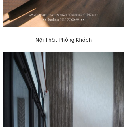
Nội Thất Phòng Khách