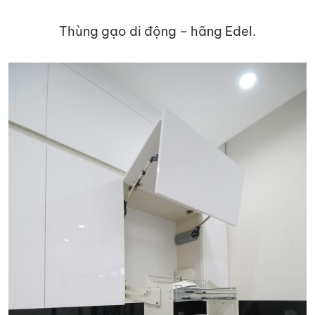
Thùng gạo di động – hãng Edel.