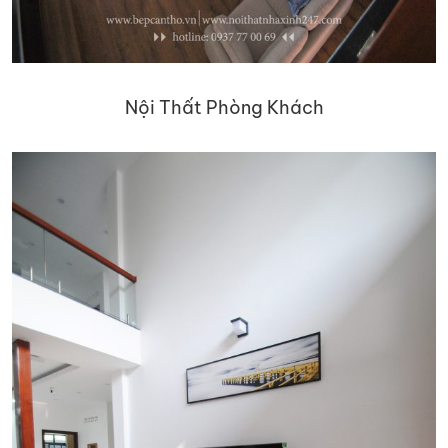
Nội Thất Phòng Khách