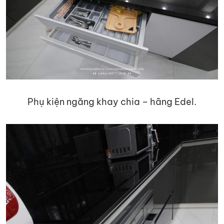
Phụ kiện ngăng khay chia – hãng Edel.